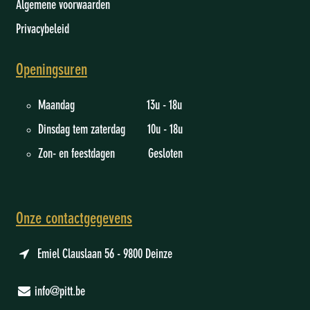
Algemene voorwaarden
Privacybeleid
Openingsuren
Maandag 13u - 18u
Dinsdag tem zaterdag 10u - 18u
Zon- en feestdagen Gesloten
Onze contactgegevens
Emiel Clauslaan 56 - 9800 Deinze
info@pitt.be