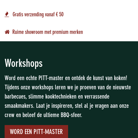
Gratis verzending vanaf € 50
Ruime showroom met premium merken
Workshops
Word een echte PITT-master en ontdek de kunst van koken!
Tijdens onze workshops leren we je proeven van de nieuwste
barbecues, slimme kooktechnieken en verrassende
smaakmakers. Laat je inspireren, stel al je vragen aan onze
crew en beleef de ultieme BBQ-sfeer.
WORD EEN PITT-MASTER