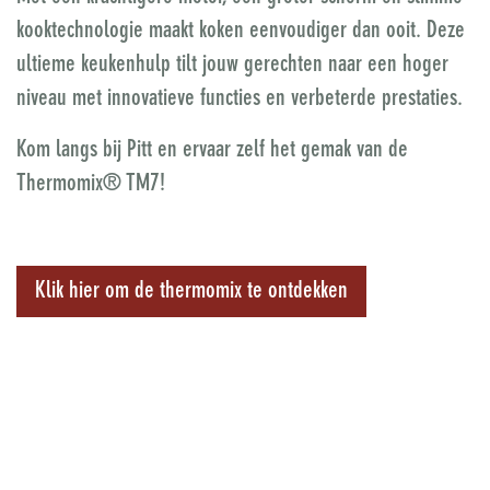
kooktechnologie maakt koken eenvoudiger dan ooit. Deze
ultieme keukenhulp tilt jouw gerechten naar een hoger
niveau met innovatieve functies en verbeterde prestaties.
Kom langs bij Pitt en ervaar zelf het gemak van de
Thermomix® TM7!
Klik hier om de thermomix te ontdekken