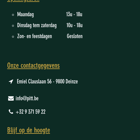
Maandag 13u - 18u
Dinsdag tem zaterdag 10u - 18u
Zon- en feestdagen Gesloten
Onze contactgegevens
Emiel Clauslaan 56 - 9800 Deinze
info@pitt.be
+32 9 371 59 22
Blijf op de hoogte