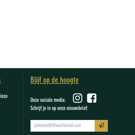
s
Blijf op de hoogte
einze
Onze sociale media:
Schrijf je in op onze nieuwsbrief: