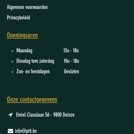
Algemene voorwaarden
Privacybeleid
Openingsuren
Maandag 13u - 18u
Dinsdag tem zaterdag 10u - 18u
Zon- en feestdagen Gesloten
Onze contactgegevens
Emiel Clauslaan 56 - 9800 Deinze
info@pitt.be