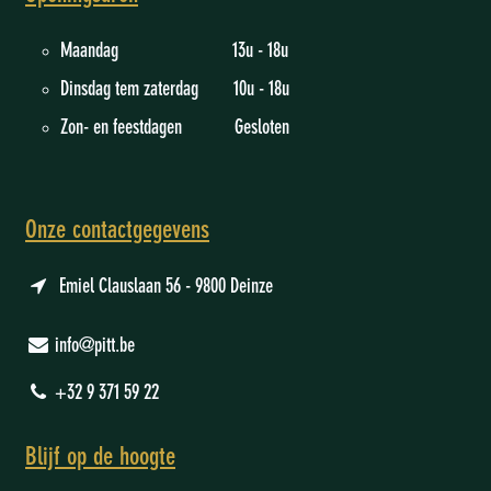
Maandag 13u - 18u
Dinsdag tem zaterdag 10u - 18u
Zon- en feestdagen Gesloten
Onze contactgegevens
Emiel Clauslaan 56 - 9800 Deinze
info@pitt.be
+32 9 371 59 22
Blijf op de hoogte