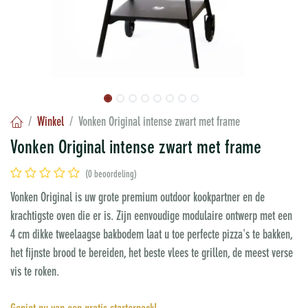
Winkel
Vonken Original intense zwart met frame
Vonken Original intense zwart met frame
(0 beoordeling)
Vonken Original is uw grote premium outdoor kookpartner en de
krachtigste oven die er is. Zijn eenvoudige modulaire ontwerp met een
4 cm dikke tweelaagse bakbodem laat u toe perfecte pizza's te bakken,
het fijnste brood te bereiden, het beste vlees te grillen, de meest verse
vis te roken.