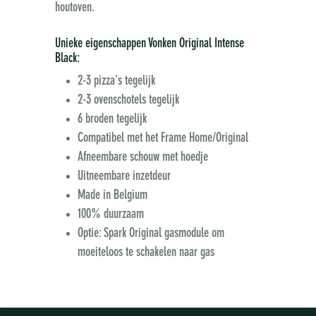
houtoven.
Unieke eigenschappen Vonken Original Intense
Black:
2-3 pizza's tegelijk
2-3 ovenschotels tegelijk
6 broden tegelijk
Compatibel met het Frame Home/Original
Afneembare schouw met hoedje
Uitneembare inzetdeur
Made in Belgium
100% duurzaam
Optie: Spark Original gasmodule om
moeiteloos te schakelen naar gas