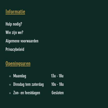
Informatie
Hulp nodig?
Wie zijn we
?
Algemene voorwaarden
Privacybeleid
Openingsuren
Maandag 13u - 18u
Dinsdag tem zaterdag 10u - 18u
Zon- en feestdagen Gesloten