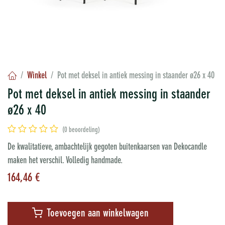
Winkel
Pot met deksel in antiek messing in staander ø26 x 40
Pot met deksel in antiek messing in staander
ø26 x 40
(0 beoordeling)
De kwalitatieve, ambachtelijk gegoten buitenkaarsen van Dekocandle
maken het verschil. Volledig handmade.
164,46
€
Toevoegen aan winkelwagen