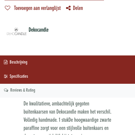
Toevoegen aan verlanglijst
Delen
Dekocandle
Beschrijving
Specificaties
Reviews & Rating
De kwalitatieve, ambachtelijk gegoten
buitenkaarsen van Dekocandle maken het verschil.
Volledig handmade. 1 stukDe hoogwaardige zwarte
paraffine zorgt voor een stijlvolle buitenkaars en