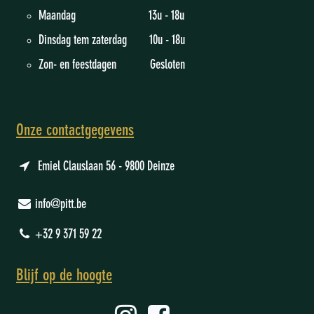
Maandag 13u - 18u
Dinsdag tem zaterdag 10u - 18u
Zon- en feestdagen Gesloten
Onze contactgegevens
Emiel Clauslaan 56 - 9800 Deinze
info@pitt.be
+32 9 371 59 22
Blijf op de hoogte