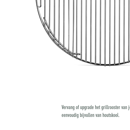
Vervang of upgrade het grillrooster van 
eenvoudig bijvullen van houtskool.