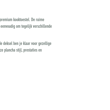
d premium kooktoestel. De ruime
 eenvoudig om tegelijk verschillende
e deksel ben je klaar voor gezellige
 plancha stijl, prestaties en