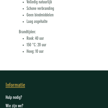
Volledig natuurlijk
Schone verbranding
Geen bindmiddelen
Laag asgehalte
Brandtijden:
Rook: 40 uur
150 °C: 20 uur
Hoog: 10 uur
Informatie
Hulp nodig?
Wie zijn we
?