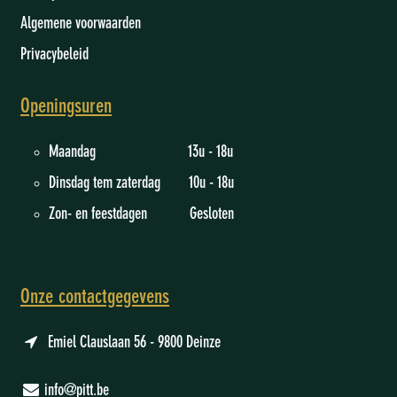
Algemene voorwaarden
Privacybeleid
Openingsuren
Maandag 13u - 18u
Dinsdag tem zaterdag 10u - 18u
Zon- en feestdagen Gesloten
Onze contactgegevens
Emiel Clauslaan 56 - 9800 Deinze
info@pitt.be