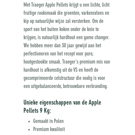
Met Traeger Apple Pellets krijgt u een lichte, licht
fruitige rooksmaak die groenten, varkensvlees en
kip op natuurlijke wijze zal versterken. Om de
sport van het buiten koken onder de knie te
krijgen, is natuurlijk hardhout een game changer.
We hebben meer dan 30 jaar gewijd aan het
perfectioneren van het recept voor pure,
houtgestookte smaak. Traeger's premium mix van
hardhout is afkomstig uit de VS en heeft de
gecomprimeerde celstructuur die nodig is voor
een uitgebalanceerde, betrouwbare verbranding.
Unieke eigenschappen van de Apple
Pellets 9 Kg:
Gemaakt in Polen
Premium kwaliteit