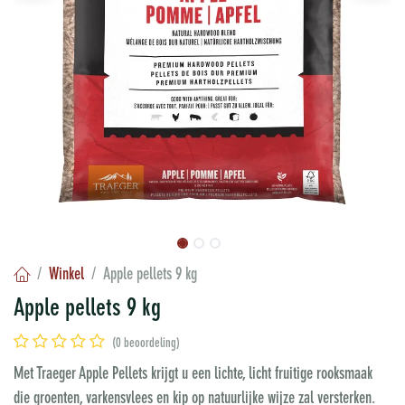
Winkel
Apple pellets 9 kg
Apple pellets 9 kg
(0 beoordeling)
Met Traeger Apple Pellets krijgt u een lichte, licht fruitige rooksmaak
die groenten, varkensvlees en kip op natuurlijke wijze zal versterken.