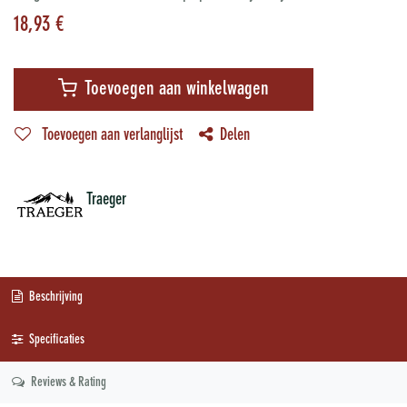
18,93
€
Toevoegen aan winkelwagen
Toevoegen aan verlanglijst
Delen
Traeger
Beschrijving
Specificaties
Reviews & Rating