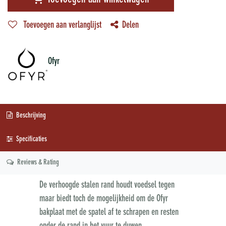
Toevoegen aan verlanglijst
Delen
Ofyr
Beschrijving
Specificaties
Reviews & Rating
De verhoogde stalen rand houdt voedsel tegen
maar biedt toch de mogelijkheid om de Ofyr
bakplaat met de spatel af te schrapen en resten