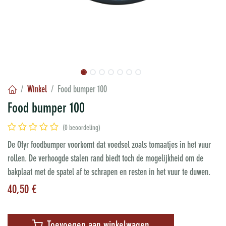
Winkel
Food bumper 100
Food bumper 100
(0 beoordeling)
De Ofyr foodbumper voorkomt dat voedsel zoals tomaatjes in het vuur
rollen. De verhoogde stalen rand biedt toch de mogelijkheid om de
bakplaat met de spatel af te schrapen en resten in het vuur te duwen.
40,50
€
Toevoegen aan winkelwagen