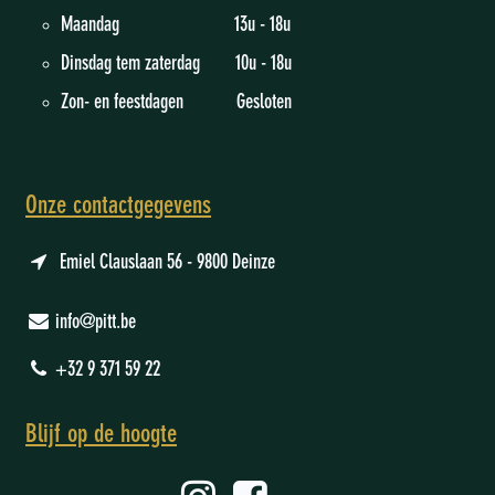
Maandag 13u - 18u
Dinsdag tem zaterdag 10u - 18u
Zon- en feestdagen Gesloten
Onze contactgegevens
Emiel Clauslaan 56 - 9800 Deinze
info@pitt.be
+32 9 371 59 22
Blijf op de hoogte