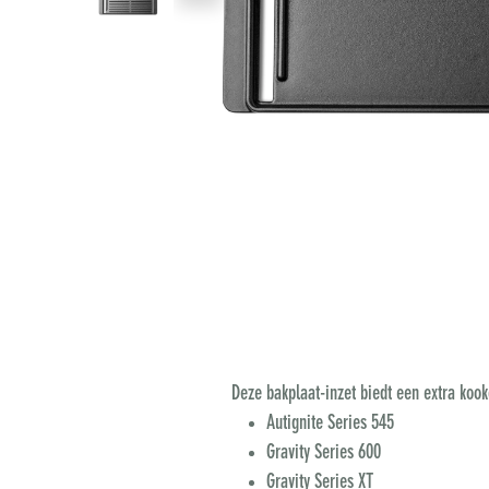
Deze bakplaat-inzet biedt een extra kook
Autignite Series 545
Gravity Series 600
Gravity Series XT