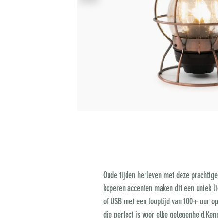
Oude tijden herleven met deze prachtige
koperen accenten maken dit een uniek lic
of USB met een looptijd van 100+ uur op 
die perfect is voor elke gelegenheid.Ke