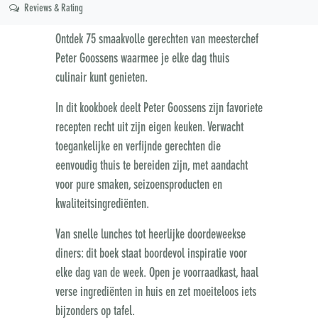
Reviews & Rating
Ontdek 75 smaakvolle gerechten van meesterchef
Peter Goossens waarmee je elke dag thuis
culinair kunt genieten.
In dit kookboek deelt Peter Goossens zijn favoriete
recepten recht uit zijn eigen keuken. Verwacht
toegankelijke en verfijnde gerechten die
eenvoudig thuis te bereiden zijn, met aandacht
voor pure smaken, seizoensproducten en
kwaliteitsingrediënten.
Van snelle lunches tot heerlijke doordeweekse
diners: dit boek staat boordevol inspiratie voor
elke dag van de week. Open je voorraadkast, haal
verse ingrediënten in huis en zet moeiteloos iets
bijzonders op tafel.