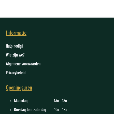
Informatie
Hulp nodig?
Wie zijn we
?
Algemene voorwaarden
Privacybeleid
Openingsuren
Maandag 13u - 18u
Dinsdag tem zaterdag 10u - 18u