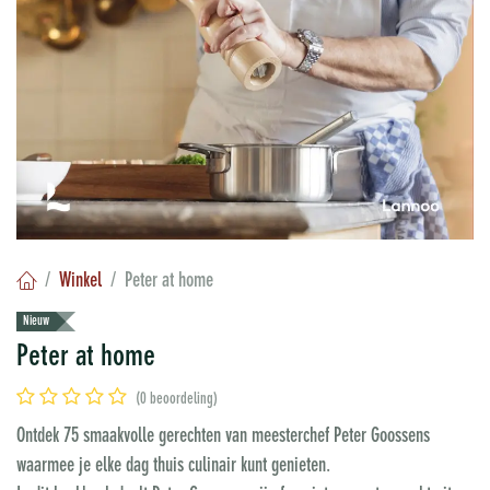
Winkel
Peter at home
Nieuw
Peter at home
(0 beoordeling)
Ontdek 75 smaakvolle gerechten van meesterchef Peter Goossens
waarmee je elke dag thuis culinair kunt genieten.