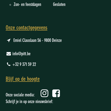
Zon- en feestdagen Gesloten
Onze contactgegevens
Emiel Clauslaan 56 - 9800 Deinze
info@pitt.be
+32 9 371 59 22
Blijf op de hoogte
Onze sociale media:
Schrijf je in op onze nieuwsbrief: