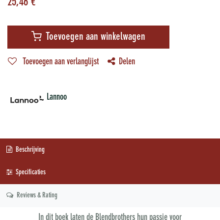
25,46
€
Toevoegen aan winkelwagen
Toevoegen aan verlanglijst
Delen
Lannoo
Beschrijving
Specificaties
Reviews & Rating
In dit boek laten de Blendbrothers hun passie voor