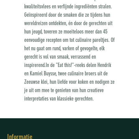
kwaliteitsvlees en verfijnde ingrediënten stralen.
Geïnspireerd door de smaken die ze tijdens hun
wereldreizen ontdekten, én door de gerechten uit
hun jeugd, toveren ze moeiteloos meer dan 45
eenvoudige recepten om tot culinaire pareltjes. Of
het nu gaat om rund, varken of gevogelte, elk
gerecht is vol van smaak, verrassend en
inspirerend.In de "Eat this!"-reeks delen Hendrik
en Kamiel Buysse, twee culinaire broers uit de
Zeeuwse klei, hun liefde voor koken en nodigen ze
je uit om mee te genieten van hun creatieve
interpretaties van klassieke gerechten.
Informatie