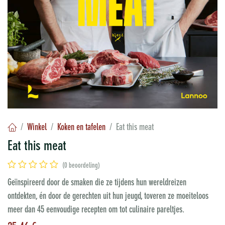
Winkel
Koken en tafelen
Eat this meat
Eat this meat
(0 beoordeling)
Geïnspireerd door de smaken die ze tijdens hun wereldreizen
ontdekten, én door de gerechten uit hun jeugd, toveren ze moeiteloos
meer dan 45 eenvoudige recepten om tot culinaire pareltjes.