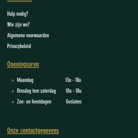
Hulp nodig?
Wie zijn we
?
Algemene voorwaarden
Privacybeleid
Openingsuren
Maandag 13u - 18u
Dinsdag tem zaterdag 10u - 18u
Zon- en feestdagen Gesloten
Onze contactgegevens