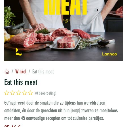
Winkel
Eat this meat
Eat this meat
(0 beoordeling)
Geïnspireerd door de smaken die ze tijdens hun wereldreizen
ontdekten, én door de gerechten uit hun jeugd, toveren ze moeiteloos
meer dan 45 eenvoudige recepten om tot culinaire pareltjes.