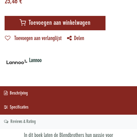
25,46
€
Toevoegen aan winkelwagen
Toevoegen aan verlanglijst
Delen
Lannoo
Beschrijving
Specificaties
Reviews & Rating
In dit boek laten de Blendbrothers hun passie voor