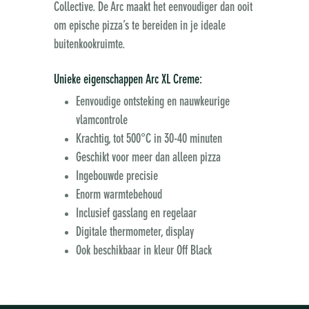
Collective. De Arc maakt het eenvoudiger dan ooit
om epische pizza’s te bereiden in je ideale
buitenkookruimte.
Unieke eigenschappen Arc XL Creme:
Eenvoudige ontsteking en nauwkeurige
vlamcontrole
Krachtig, tot 500°C in 30-40 minuten
Geschikt voor meer dan alleen pizza
Ingebouwde precisie
Enorm warmtebehoud
Inclusief gasslang en regelaar
Digitale thermometer, display
Ook beschikbaar in kleur Off Black