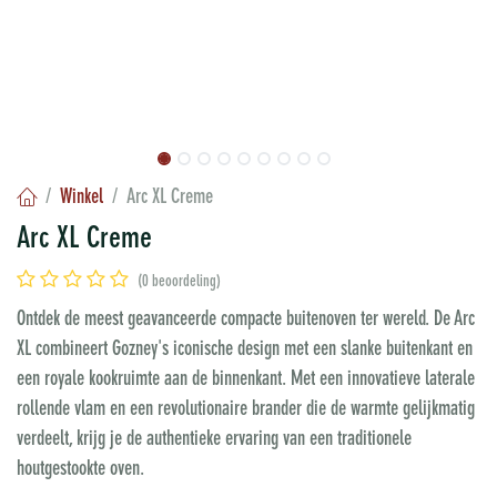
Winkel
Arc XL Creme
Arc XL Creme
(0 beoordeling)
Ontdek de meest geavanceerde compacte buitenoven ter wereld. De Arc
XL combineert Gozney's iconische design met een slanke buitenkant en
een royale kookruimte aan de binnenkant. Met een innovatieve laterale
rollende vlam en een revolutionaire brander die de warmte gelijkmatig
verdeelt, krijg je de authentieke ervaring van een traditionele
houtgestookte oven.