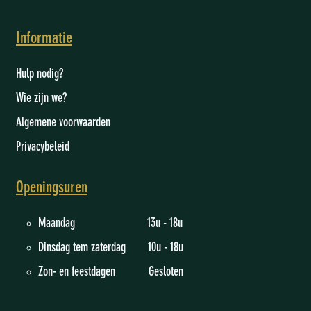
Informatie
Hulp nodig?
Wie zijn we
?
Algemene voorwaarden
Privacybeleid
Openingsuren
Maandag 13u - 18u
Dinsdag tem zaterdag 10u - 18u
Zon- en feestdagen Gesloten