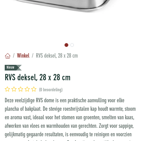
Winkel
RVS deksel, 28 x 28 cm
Nieuw
RVS deksel, 28 x 28 cm
(0 beoordeling)
Deze veelzijdige RVS dome is een praktische aanvulling voor elke
plancha of bakplaat. De stevige roestvrijstalen kap houdt warmte, stoom
en aroma vast, ideaal voor het stomen van groenten, smelten van kaas,
afwerken van vlees en warmhouden van gerechten. Zorgt voor sappige,
gelijkmatig gegaarde resultaten, is eenvoudig te reinigen en voorzien