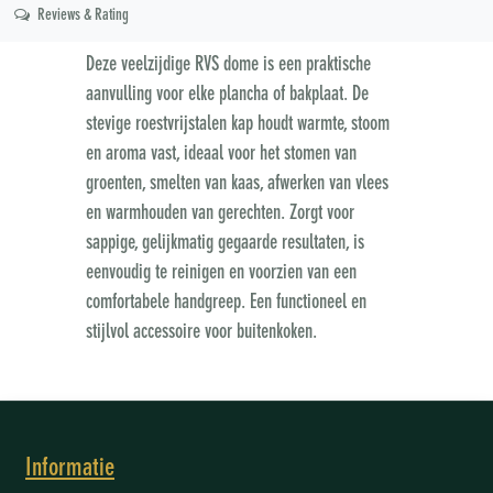
Reviews & Rating
Deze veelzijdige RVS dome is een praktische
aanvulling voor elke plancha of bakplaat. De
stevige roestvrijstalen kap houdt warmte, stoom
en aroma vast, ideaal voor het stomen van
groenten, smelten van kaas, afwerken van vlees
en warmhouden van gerechten. Zorgt voor
sappige, gelijkmatig gegaarde resultaten, is
eenvoudig te reinigen en voorzien van een
comfortabele handgreep. Een functioneel en
stijlvol accessoire voor buitenkoken.
Informatie