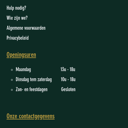
Hulp nodig?
Wie zijn we
?
Algemene voorwaarden
Privacybeleid
Openingsuren
Maandag 13u - 18u
Dinsdag tem zaterdag 10u - 18u
Zon- en feestdagen Gesloten
Onze contactgegevens