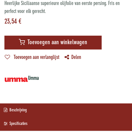
Heerlijke Siciliaanse superieure olijfolie van eerste persing. Fris en
perfect voor elk gerecht.
23,54
€
Toevoegen aan winkelwagen
Toevoegen aan verlanglijst
Delen
Umma
Beschrijving
Specificaties