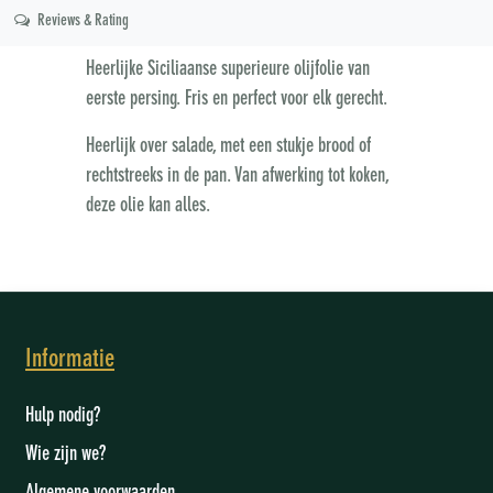
Reviews & Rating
Heerlijke Siciliaanse superieure olijfolie van
eerste persing. Fris en perfect voor elk gerecht.
Heerlijk over salade, met een stukje brood of
rechtstreeks in de pan. Van afwerking tot koken,
deze olie kan alles.
Informatie
Hulp nodig?
Wie zijn we
?