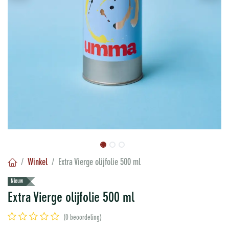
Winkel
Extra Vierge olijfolie 500 ml
Nieuw
Extra Vierge olijfolie 500 ml
(0 beoordeling)