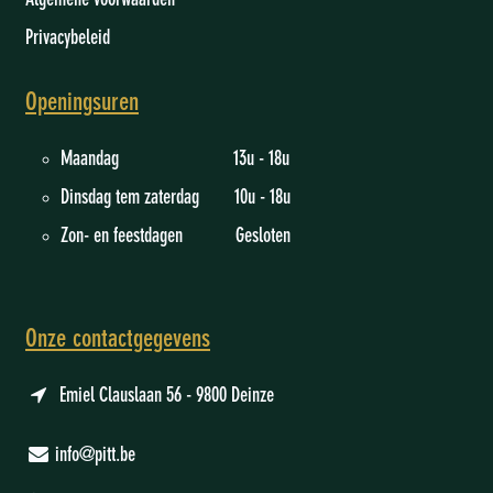
Algemene voorwaarden
Privacybeleid
Openingsuren
Maandag 13u - 18u
Dinsdag tem zaterdag 10u - 18u
Zon- en feestdagen Gesloten
Onze contactgegevens
Emiel Clauslaan 56 - 9800 Deinze
info@pitt.be