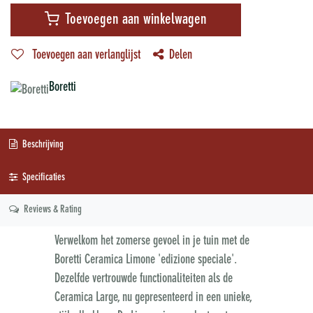
Toevoegen aan winkelwagen
Toevoegen aan verlanglijst
Delen
Boretti
Beschrijving
Specificaties
Reviews & Rating
Verwelkom het zomerse gevoel in je tuin met de
Boretti Ceramica Limone 'edizione speciale'.
Dezelfde vertrouwde functionaliteiten als de
Ceramica Large, nu gepresenteerd in een unieke,