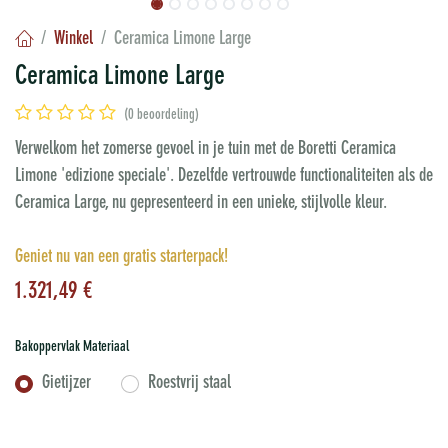
Winkel
Ceramica Limone Large
Ceramica Limone Large
(0 beoordeling)
Verwelkom het zomerse gevoel in je tuin met de Boretti Ceramica
Limone 'edizione speciale'. Dezelfde vertrouwde functionaliteiten als de
Ceramica Large, nu gepresenteerd in een unieke, stijlvolle kleur.
Geniet nu van een gratis starterpack!
1.321,49
€
Bakoppervlak Materiaal
Gietijzer
Roestvrij staal