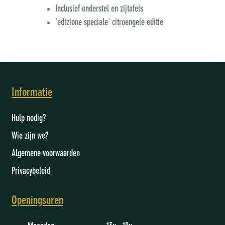
Inclusief onderstel en zijtafels
'edizione speciale' citroengele editie
Informatie
Hulp nodig?
Wie zijn we
?
Algemene voorwaarden
Privacybeleid
Openingsuren