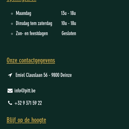
Maandag 13u - 18u
Dinsdag tem zaterdag 10u - 18u
Zon- en feestdagen Gesloten
Onze contactgegevens
Emiel Clauslaan 56 - 9800 Deinze
info@pitt.be
+32 9 371 59 22
Blijf op de hoogte