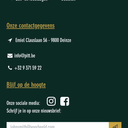
Onze contactgegevens
Emiel Clauslaan 56 - 9800 Deinze
info@pitt.be
+32 9 371 59 22
Blijf op de hoogte
Onze sociale media:
Schrijf je in op onze nieuwsbrief: