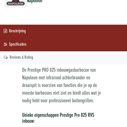
Napoleon
Beschrijving
Specificaties
Reviews & Rating
De Prestige PRO 825 inbouwgasbarbecue van
Napoleon met infrarood achterbrander en
draaispit is voorzien van functies die je op de
meeste barbecues niet ziet en biedt alles wat je
nodig hebt voor professioneel buitengrillen.
Unieke eigenschappen Prestige Pro 825 RVS
inbouw: