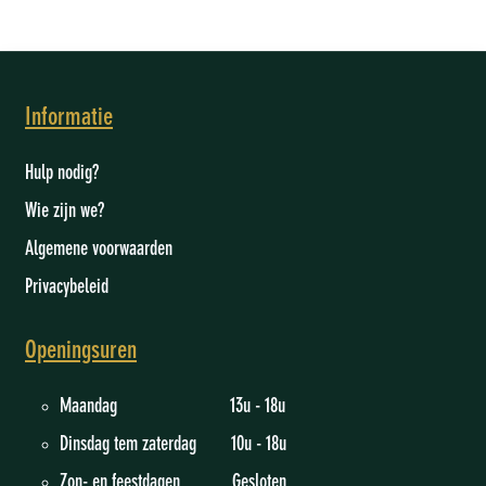
Informatie
Hulp nodig?
Wie zijn we
?
Algemene voorwaarden
Privacybeleid
Openingsuren
Maandag 13u - 18u
Dinsdag tem zaterdag 10u - 18u
Zon- en feestdagen Gesloten