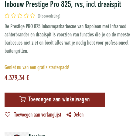
Inbouw Prestige Pro 825, rvs, incl draaispit
(0 beoordeling)
De Prestige PRO 825 inbouwgasbarbecue van Napoleon met infrarood
achterbrander en draaispit is voorzien van functies die je op de meeste
barbecues niet ziet en biedt alles wat je nodig hebt voor professioneel
buitengrillen.
Geniet nu van een gratis starterpack!
4.379,34
€
Toevoegen aan winkelwagen
Toevoegen aan verlanglijst
Delen