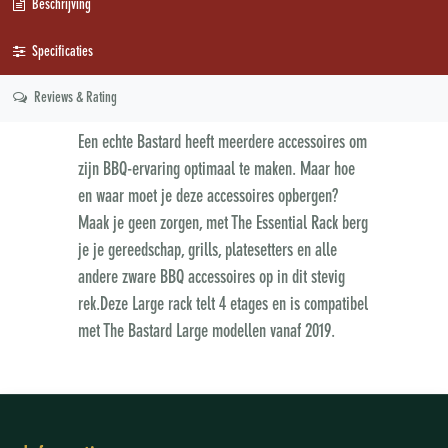
Beschrijving
Specificaties
Reviews & Rating
Een echte Bastard heeft meerdere accessoires om
zijn BBQ-ervaring optimaal te maken. Maar hoe
en waar moet je deze accessoires opbergen?
Maak je geen zorgen, met The Essential Rack berg
je je gereedschap, grills, platesetters en alle
andere zware BBQ accessoires op in dit stevig
rek.Deze Large rack telt 4 etages en is compatibel
met The Bastard Large modellen vanaf 2019.