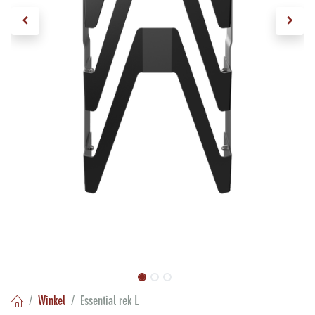
Winkel
Essential rek L