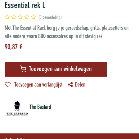
Essential rek L
(0 beoordeling)
Met The Essential Rack berg je je gereedschap, grills, platesetters en
alle andere zware BBQ accessoires op in dit stevig rek.
90,87
€
Toevoegen aan winkelwagen
Toevoegen aan verlanglijst
Delen
The Bastard