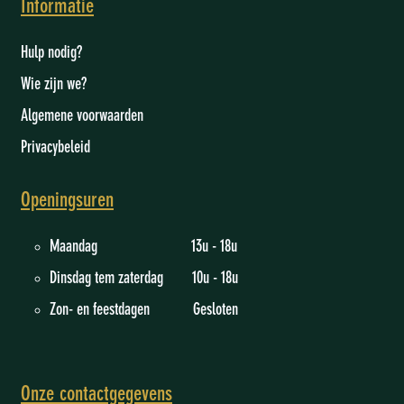
Informatie
Hulp nodig?
Wie zijn we
?
Algemene voorwaarden
Privacybeleid
Openingsuren
Maandag 13u - 18u
Dinsdag tem zaterdag 10u - 18u
Zon- en feestdagen Gesloten
Onze contactgegevens