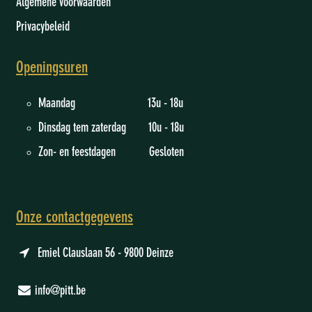
Algemene voorwaarden
Privacybeleid
Openingsuren
Maandag 13u - 18u
Dinsdag tem zaterdag 10u - 18u
Zon- en feestdagen Gesloten
Onze contactgegevens
Emiel Clauslaan 56 - 9800 Deinze
info@pitt.be