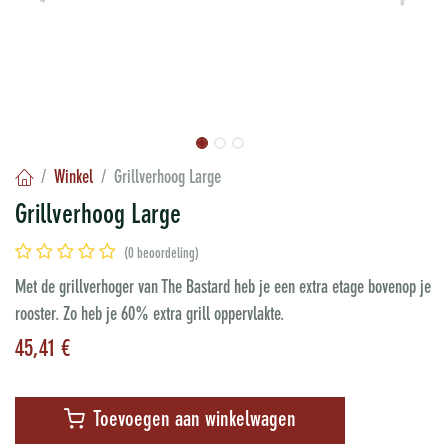
Winkel
Grillverhoog Large
Grillverhoog Large
(0 beoordeling)
Met de grillverhoger van The Bastard heb je een extra etage bovenop je
rooster. Zo heb je 60% extra grill oppervlakte.
45,41
€
Toevoegen aan winkelwagen