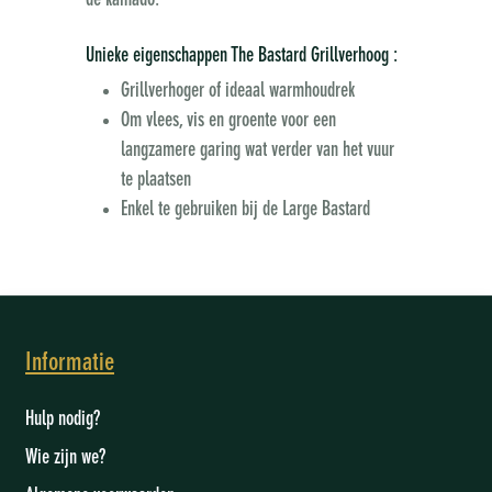
de kamado.
Unieke eigenschappen The Bastard Grillverhoog :
Grillverhoger of ideaal warmhoudrek
Om vlees, vis en groente voor een
langzamere garing wat verder van het vuur
te plaatsen
Enkel te gebruiken bij de Large Bastard
Informatie
Hulp nodig?
Wie zijn we
?