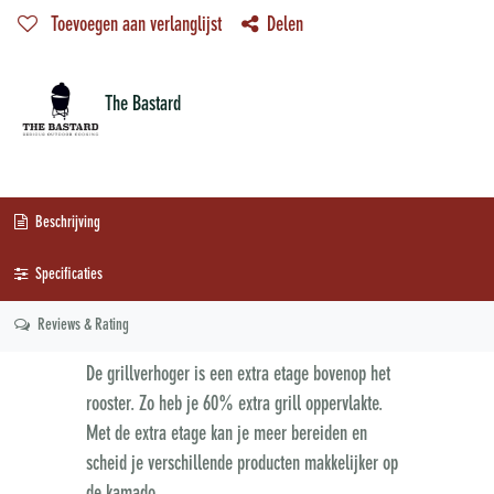
Toevoegen aan verlanglijst
Delen
The Bastard
Beschrijving
Specificaties
Reviews & Rating
De grillverhoger is een extra etage bovenop het
rooster. Zo heb je 60% extra grill oppervlakte.
Met de extra etage kan je meer bereiden en
scheid je verschillende producten makkelijker op