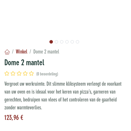
Winkel
Dome 2 mantel
Dome 2 mantel
(0 beoordeling)
Vergroot uw werkruimte. Dit slimme kliksysteem verlengt de voorkant
van uw oven en is ideaal voor het keren van pizza’s, garneren van
gerechten, bedruipen van vlees of het controleren van de gaarheid
zonder warmteverlies.
123,96
€