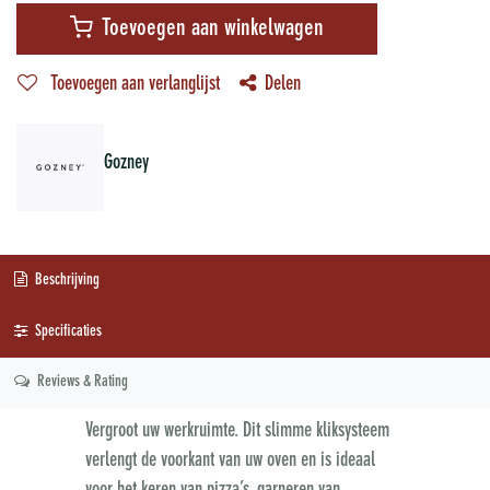
Toevoegen aan winkelwagen
Toevoegen aan verlanglijst
Delen
Gozney
Beschrijving
Specificaties
Reviews & Rating
Vergroot uw werkruimte. Dit slimme kliksysteem
verlengt de voorkant van uw oven en is ideaal