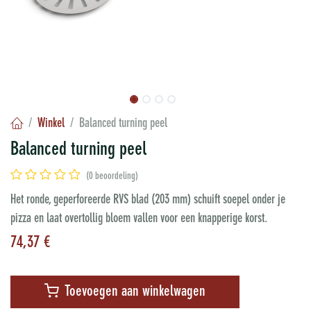
Winkel
Balanced turning peel
Balanced turning peel
(0 beoordeling)
Het ronde, geperforeerde RVS blad (203 mm) schuift soepel onder je
pizza en laat overtollig bloem vallen voor een knapperige korst.
74,37
€
Toevoegen aan winkelwagen