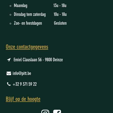
Maandag 13u - 18u
Dinsdag tem zaterdag 10u - 18u
Zon- en feestdagen Gesloten
Onze contactgegevens
Emiel Clauslaan 56 - 9800 Deinze
info@pitt.be
+32 9 371 59 22
Blijf op de hoogte