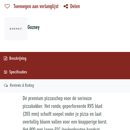
Toevoegen aan verlanglijst
Delen
Gozney
Beschrijving
Specificaties
Reviews & Rating
Dé premium pizzaschep voor de serieuze
pizzabakker. Het ronde, geperforeerde RVS blad
(203 mm) schuift soepel onder je pizza en laat
overtollig bloem vallen voor een knapperige korst.