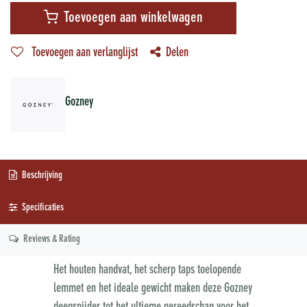
Toevoegen aan winkelwagen
Toevoegen aan verlanglijst
Delen
Gozney
Beschrijving
Specificaties
Reviews & Rating
Het houten handvat, het scherp taps toelopende
lemmet en het ideale gewicht maken deze Gozney