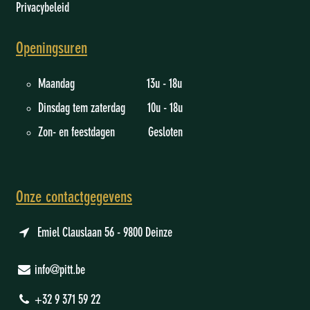
Privacybeleid
Openingsuren
Maandag 13u - 18u
Dinsdag tem zaterdag 10u - 18u
Zon- en feestdagen Gesloten
Onze contactgegevens
Emiel Clauslaan 56 - 9800 Deinze
info@pitt.be
+32 9 371 59 22