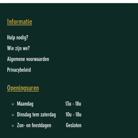
Informatie
Hulp nodig?
Wie zijn we
?
Algemene voorwaarden
Privacybeleid
Openingsuren
Maandag 13u - 18u
Dinsdag tem zaterdag 10u - 18u
Zon- en feestdagen Gesloten