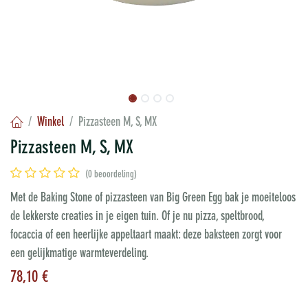
Winkel
Pizzasteen M, S, MX
Pizzasteen M, S, MX
(0 beoordeling)
Met de Baking Stone of pizzasteen van Big Green Egg bak je moeiteloos
de lekkerste creaties in je eigen tuin. Of je nu pizza, speltbrood,
focaccia of een heerlijke appeltaart maakt: deze baksteen zorgt voor
een gelijkmatige warmteverdeling.
78,10
€