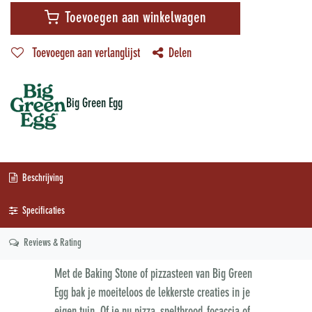
Toevoegen aan winkelwagen
Toevoegen aan verlanglijst
Delen
Big Green Egg
Beschrijving
Specificaties
Reviews & Rating
Met de Baking Stone of pizzasteen van Big Green
Egg bak je moeiteloos de lekkerste creaties in je