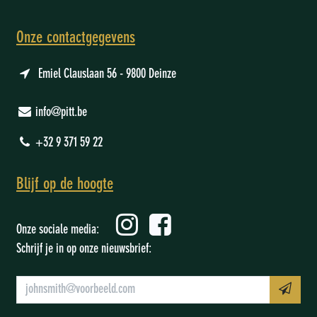
Onze contactgegevens
Emiel Clauslaan 56 - 9800 Deinze
info@pitt.be
+32 9 371 59 22
Blijf op de hoogte
Onze sociale media:
Schrijf je in op onze nieuwsbrief: