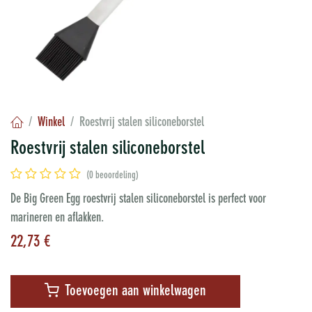
Winkel
Roestvrij stalen siliconeborstel
Roestvrij stalen siliconeborstel
(0 beoordeling)
De Big Green Egg roestvrij stalen siliconeborstel is perfect voor
marineren en aflakken.
22,73
€
Toevoegen aan winkelwagen