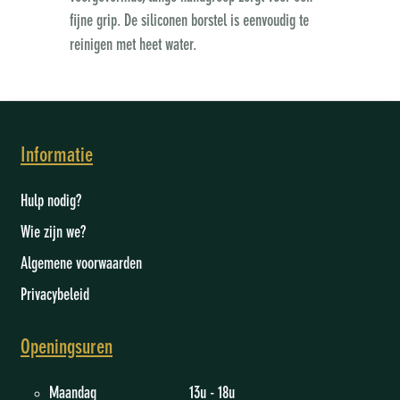
fijne grip. De siliconen borstel is eenvoudig te
reinigen met heet water.
Informatie
Hulp nodig?
Wie zijn we
?
Algemene voorwaarden
Privacybeleid
Openingsuren
Maandag 13u - 18u