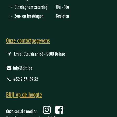
Dinsdag tem zaterdag 10u - 18u
Zon- en feestdagen Gesloten
Onze contactgegevens
Emiel Clauslaan 56 - 9800 Deinze
info@pitt.be
+32 9 371 59 22
Blijf op de hoogte
Onze sociale media: