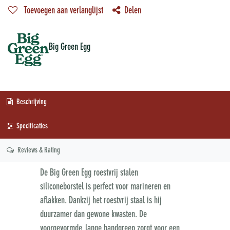
Toevoegen aan verlanglijst
Delen
Big Green Egg
Beschrijving
Specificaties
Reviews & Rating
De Big Green Egg roestvrij stalen
siliconeborstel is perfect voor marineren en
aflakken. Dankzij het roestvrij staal is hij
duurzamer dan gewone kwasten. De
voorgevormde, lange handgreep zorgt voor een