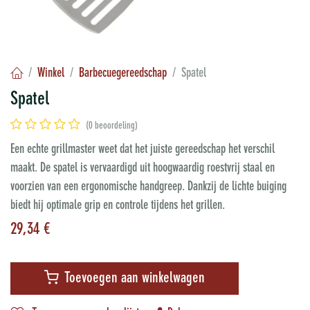
Winkel
Barbecuegereedschap
Spatel
Spatel
(0 beoordeling)
Een echte grillmaster weet dat het juiste gereedschap het verschil
maakt. De spatel is vervaardigd uit hoogwaardig roestvrij staal en
voorzien van een ergonomische handgreep. Dankzij de lichte buiging
biedt hij optimale grip en controle tijdens het grillen.
29,34
€
Toevoegen aan winkelwagen