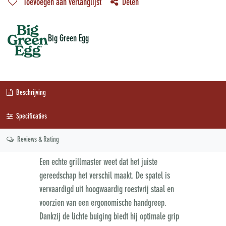
Toevoegen aan verlanglijst
Delen
Big Green Egg
Beschrijving
Specificaties
Reviews & Rating
Een echte grillmaster weet dat het juiste
gereedschap het verschil maakt. De spatel is
vervaardigd uit hoogwaardig roestvrij staal en
voorzien van een ergonomische handgreep.
Dankzij de lichte buiging biedt hij optimale grip