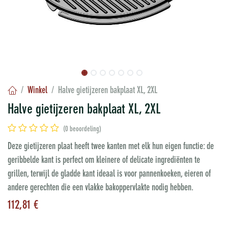
Winkel
Halve gietijzeren bakplaat XL, 2XL
Halve gietijzeren bakplaat XL, 2XL
(0 beoordeling)
Deze gietijzeren plaat heeft twee kanten met elk hun eigen functie: de
geribbelde kant is perfect om kleinere of delicate ingrediënten te
grillen, terwijl de gladde kant ideaal is voor pannenkoeken, eieren of
andere gerechten die een vlakke bakoppervlakte nodig hebben.
112,81
€