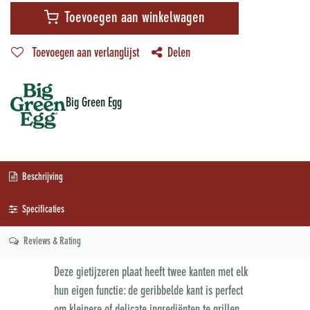
Toevoegen aan winkelwagen
Toevoegen aan verlanglijst
Delen
Big Green Egg
Beschrijving
Specificaties
Reviews & Rating
Deze gietijzeren plaat heeft twee kanten met elk
hun eigen functie: de geribbelde kant is perfect