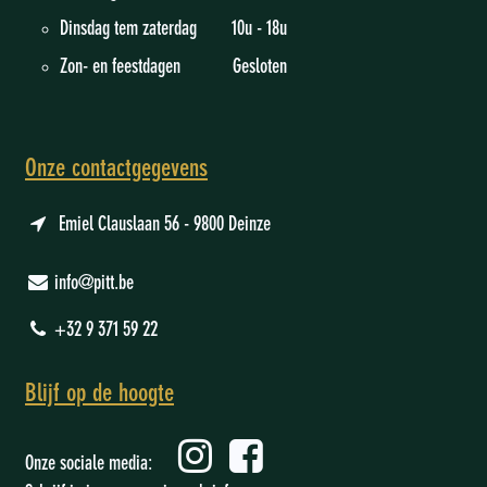
Dinsdag tem zaterdag 10u - 18u
Zon- en feestdagen Gesloten
Onze contactgegevens
Emiel Clauslaan 56 - 9800 Deinze
info@pitt.be
+32 9 371 59 22
Blijf op de hoogte
Onze sociale media: