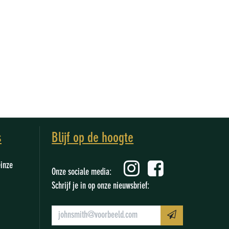
s
Blijf op de hoogte
einze
Onze sociale media:
Schrijf je in op onze nieuwsbrief: