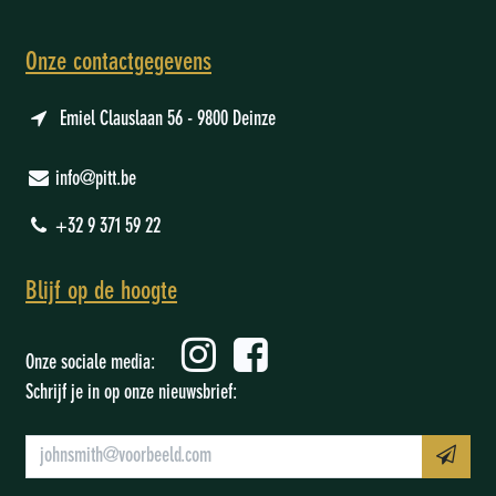
Onze contactgegevens
Emiel Clauslaan 56 - 9800 Deinze
info@pitt.be
+32 9 371 59 22
Blijf op de hoogte
Onze sociale media:
Schrijf je in op onze nieuwsbrief: