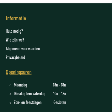
Informatie
Hulp nodig?
Wie zijn we
?
Algemene voorwaarden
Privacybeleid
Openingsuren
Maandag 13u - 18u
Dinsdag tem zaterdag 10u - 18u
Zon- en feestdagen Gesloten