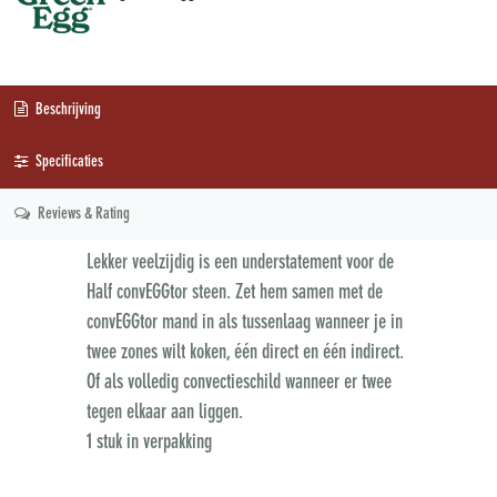
Beschrijving
Specificaties
Reviews & Rating
Lekker veelzijdig is een understatement voor de
Half convEGGtor steen. Zet hem samen met de
convEGGtor mand in als tussenlaag wanneer je in
twee zones wilt koken, één direct en één indirect.
Of als volledig convectieschild wanneer er twee
tegen elkaar aan liggen.
1 stuk in verpakking