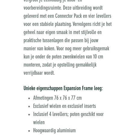
vergroot je eenvoudig je kook- en
voorbereidingsruimte. Deze uitbreiding wordt
geleverd met een Connector Pack en vier levellers
voor een stabiele plaatsing. Vervolgens richt je het
geheel naar eigen smaak in met stijlvolle en
praktische tussenlagen die passen bij jouw
manier van koken. Voor nog meer gebruiksgemak
kun je onder de poten zwenkwielen van 10 cm
monteren, zodat je opstelling gemakkelijk
verrijdbaar wordt.
Unieke eigenschappen Expansion Frame leeg:
Afmetingen 76 x 76 x 77 cm
Exclusief wielen en exclusief inserts
Inclusief 4 levellers; poten geschikt voor
wielen
Hoogwaardig aluminium