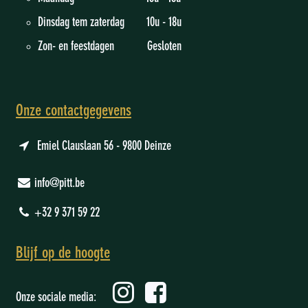
Dinsdag tem zaterdag 10u - 18u
Zon- en feestdagen Gesloten
Onze contactgegevens
Emiel Clauslaan 56 - 9800 Deinze
info@pitt.be
+32 9 371 59 22
Blijf op de hoogte
Onze sociale media: