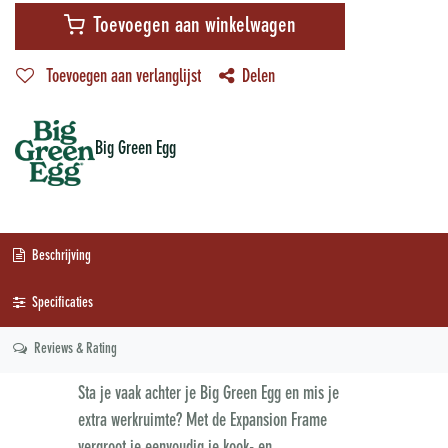
Toevoegen aan winkelwagen
Toevoegen aan verlanglijst
Delen
Big Green Egg
Beschrijving
Specificaties
Reviews & Rating
Sta je vaak achter je Big Green Egg en mis je
extra werkruimte? Met de Expansion Frame