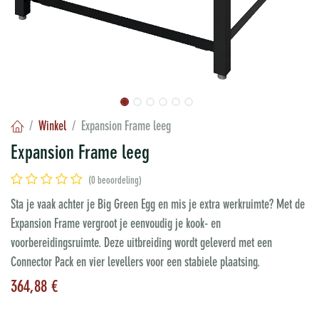
Winkel
Expansion Frame leeg
Expansion Frame leeg
(0 beoordeling)
Sta je vaak achter je Big Green Egg en mis je extra werkruimte? Met de
Expansion Frame vergroot je eenvoudig je kook- en
voorbereidingsruimte. Deze uitbreiding wordt geleverd met een
Connector Pack en vier levellers voor een stabiele plaatsing.
364,88
€