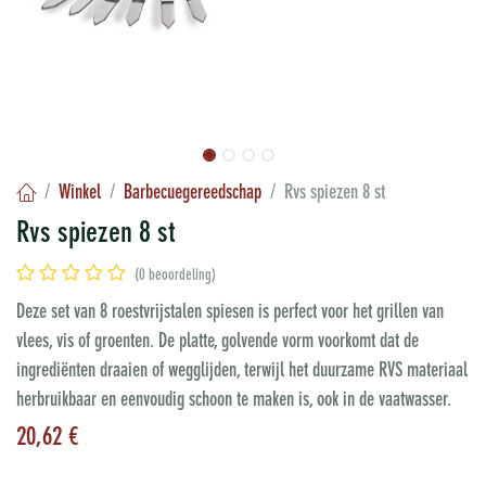
Winkel
Barbecuegereedschap
Rvs spiezen 8 st
Rvs spiezen 8 st
(0 beoordeling)
Deze set van 8 roestvrijstalen spiesen is perfect voor het grillen van
vlees, vis of groenten. De platte, golvende vorm voorkomt dat de
ingrediënten draaien of wegglijden, terwijl het duurzame RVS materiaal
herbruikbaar en eenvoudig schoon te maken is, ook in de vaatwasser.
20,62
€