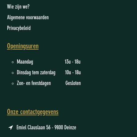
Wie zijn we
?
Algemene voorwaarden
Privacybeleid
Openingsuren
Maandag 13u - 18u
Dinsdag tem zaterdag 10u - 18u
Zon- en feestdagen Gesloten
Onze contactgegevens
Emiel Clauslaan 56 - 9800 Deinze