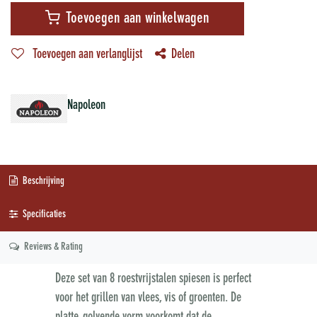
Toevoegen aan winkelwagen
Toevoegen aan verlanglijst
Delen
Napoleon
Beschrijving
Specificaties
Reviews & Rating
Deze set van 8 roestvrijstalen spiesen is perfect
voor het grillen van vlees, vis of groenten. De