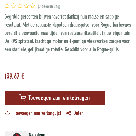
(0 beoordeling)
Gegrilde gerechten blijven favoriet dankzij hun malse en sappige
resultaat. Met de robuuste Napoleon draaispitset voor Rogue-barbecues
bereidt u eenvoudig maaltijden van restaurantkwaliteit in uw eigen tuin.
De RVS spitstaaf, krachtige motor en 4-puntige vleesvorken zorgen voor
een stabiele, gelijkmatige rotatie. Geschikt voor alle Rogue-grills.
.
139,67
€
Toevoegen aan winkelwagen
Toevoegen aan verlanglijst
Delen
Napoleon