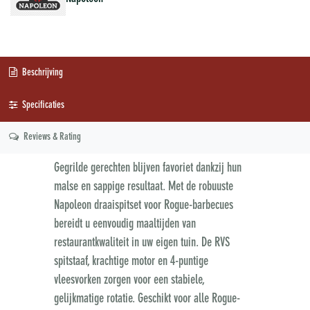
Beschrijving
Specificaties
Reviews & Rating
Gegrilde gerechten blijven favoriet dankzij hun
malse en sappige resultaat. Met de robuuste
Napoleon draaispitset voor Rogue-barbecues
bereidt u eenvoudig maaltijden van
restaurantkwaliteit in uw eigen tuin. De RVS
spitstaaf, krachtige motor en 4-puntige
vleesvorken zorgen voor een stabiele,
gelijkmatige rotatie. Geschikt voor alle Rogue-