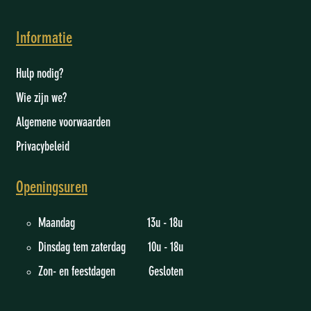
Informatie
Hulp nodig?
Wie zijn we
?
Algemene voorwaarden
Privacybeleid
Openingsuren
Maandag 13u - 18u
Dinsdag tem zaterdag 10u - 18u
Zon- en feestdagen Gesloten