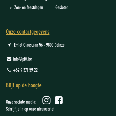
Zon- en feestdagen Gesloten
Onze contactgegevens
Emiel Clauslaan 56 - 9800 Deinze
info@pitt.be
+32 9 371 59 22
Blijf op de hoogte
Onze sociale media:
Schrijf je in op onze nieuwsbrief: