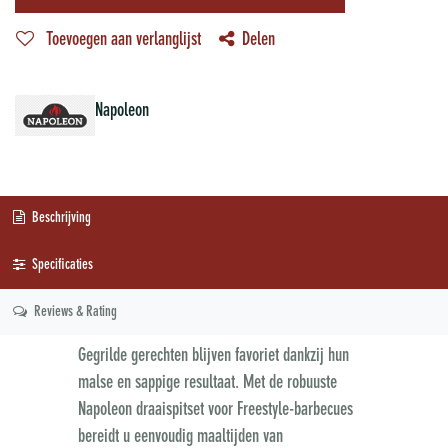
Toevoegen aan verlanglijst
Delen
Napoleon
Beschrijving
Specificaties
Reviews & Rating
Gegrilde gerechten blijven favoriet dankzij hun
malse en sappige resultaat. Met de robuuste
Napoleon draaispitset voor Freestyle-barbecues
bereidt u eenvoudig maaltijden van