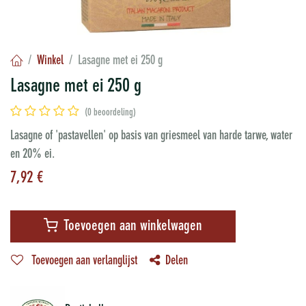
Winkel
Lasagne met ei 250 g
Lasagne met ei 250 g
(0 beoordeling)
Lasagne of 'pastavellen' op basis van griesmeel van harde tarwe, water
en 20% ei.
7,92
€
Toevoegen aan winkelwagen
Toevoegen aan verlanglijst
Delen