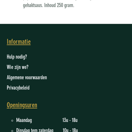
gehaktsaus. Inhoud 250 gram.
Informatie
Hulp nodig?
Wie zijn we
?
Algemene voorwaarden
Privacybeleid
Openingsuren
Maandag 13u - 18u
Dinsdag tem zaterdag 10u - 18u