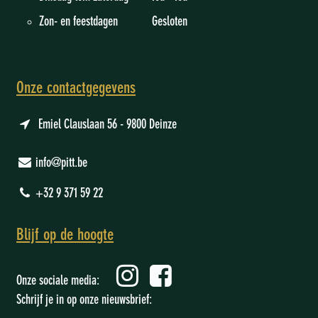
Zon- en feestdagen Gesloten
Onze contactgegevens
Emiel Clauslaan 56 - 9800 Deinze
info@pitt.be
+32 9 371 59 22
Blijf op de hoogte
Onze sociale media:
Schrijf je in op onze nieuwsbrief: