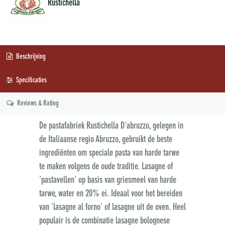
Rustichella
Beschrijving
Specificaties
Reviews & Rating
De pastafabriek Rustichella D'abruzzo, gelegen in
de Italiaanse regio Abruzzo, gebruikt de beste
ingrediënten om speciale pasta van harde tarwe
te maken volgens de oude traditie. Lasagne of
'pastavellen' op basis van griesmeel van harde
tarwe, water en 20% ei. Ideaal voor het bereiden
van 'lasagne al forno' of lasagne uit de oven. Heel
populair is de combinatie lasagne bolognese