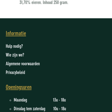
31,70% eieren. Inhoud 250 gram.
Informatie
Hulp nodig?
Wie zijn we
?
Algemene voorwaarden
Privacybeleid
Openingsuren
Maandag 13u - 18u
Dinsdag tem zaterdag 10u - 18u