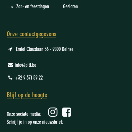
Zon- en feestdagen Gesloten
Onze contactgegevens
Emiel Clauslaan 56 - 9800 Deinze
info@pitt.be
+32 9 371 59 22
Blijf op de hoogte
Onze sociale media:
Schrijf je in op onze nieuwsbrief: