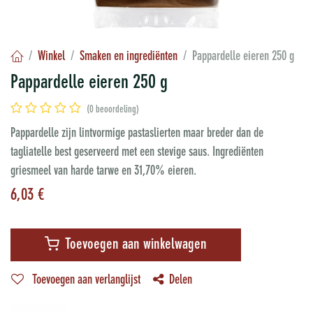
Winkel
Smaken en ingrediënten
Pappardelle eieren 250 g
Pappardelle eieren 250 g
(0 beoordeling)
Pappardelle zijn lintvormige pastaslierten maar breder dan de
tagliatelle best geserveerd met een stevige saus. Ingrediënten
griesmeel van harde tarwe en 31,70% eieren.
6,03
€
Toevoegen aan winkelwagen
Toevoegen aan verlanglijst
Delen