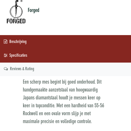
Forged
Beschrijving
Specificaties
Reviews & Rating
Een scherp mes begint bij goed onderhoud. Dit
handgemaakte aanzetstaal van hoogwaardig
Japans diamantstaal houdt je messen keer op
keer in topconditie. Met een hardheid van 55-56
Rockwell en een ovale vorm slijp je met
maximale precisie en volledige controle.