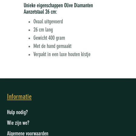
Unieke eigenschappen Olive Diamanten
Aanzetstaal 26 cm:
Ovaal uitgevoerd
26 cm lang
Gewicht 400 gram
Met de hand gemaakt
Verpakt in een luxe houten kistje
Informatie
Hulp nodig?
Wie zijn we
?
Algemene voorwaarden