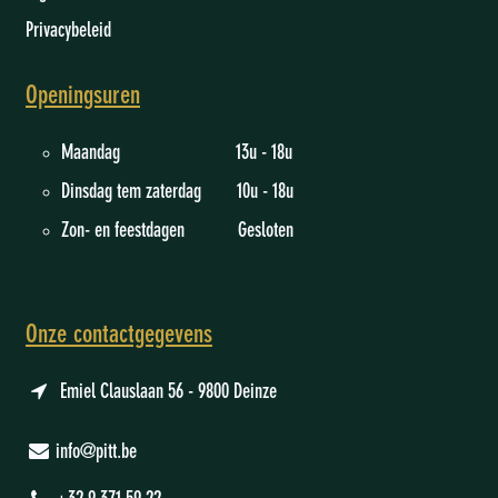
Privacybeleid
Openingsuren
Maandag 13u - 18u
Dinsdag tem zaterdag 10u - 18u
Zon- en feestdagen Gesloten
Onze contactgegevens
Emiel Clauslaan 56 - 9800 Deinze
info@pitt.be