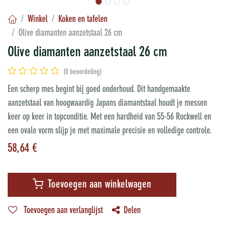
Winkel
Koken en tafelen
Olive diamanten aanzetstaal 26 cm
Olive diamanten aanzetstaal 26 cm
(0 beoordeling)
Een scherp mes begint bij goed onderhoud. Dit handgemaakte
aanzetstaal van hoogwaardig Japans diamantstaal houdt je messen
keer op keer in topconditie. Met een hardheid van 55-56 Rockwell en
een ovale vorm slijp je met maximale precisie en volledige controle.
58,64
€
Toevoegen aan winkelwagen
Toevoegen aan verlanglijst
Delen