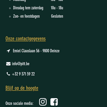
Dinsdag tem zaterdag 10u - 18u
Zon- en feestdagen Gesloten
Onze contactgegevens
Emiel Clauslaan 56 - 9800 Deinze
info@pitt.be
+32 9 371 59 22
Blijf op de hoogte
Onze sociale media: