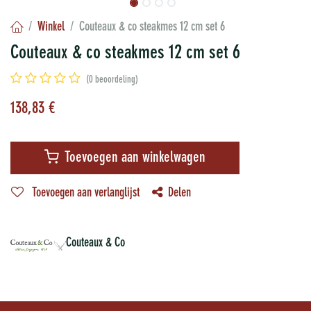
Winkel
Couteaux & co steakmes 12 cm set 6
Couteaux & co steakmes 12 cm set 6
(0 beoordeling)
138,83
€
Toevoegen aan winkelwagen
Toevoegen aan verlanglijst
Delen
Couteaux & Co