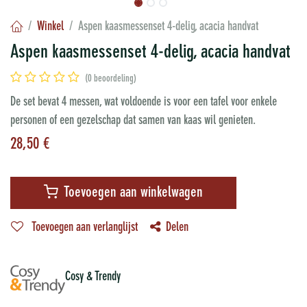
Winkel
Aspen kaasmessenset 4-delig, acacia handvat
Aspen kaasmessenset 4-delig, acacia handvat
(0 beoordeling)
De set bevat 4 messen, wat voldoende is voor een tafel voor enkele
personen of een gezelschap dat samen van kaas wil genieten.
28,50
€
Toevoegen aan winkelwagen
Toevoegen aan verlanglijst
Delen
Cosy & Trendy