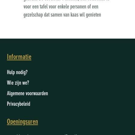
voor een tafel voor enkele personen of een
gezelschap dat samen van kaas wil genieten
Informatie
Hulp nodig?
Wie zijn we
?
Algemene voorwaarden
Privacybeleid
Openingsuren