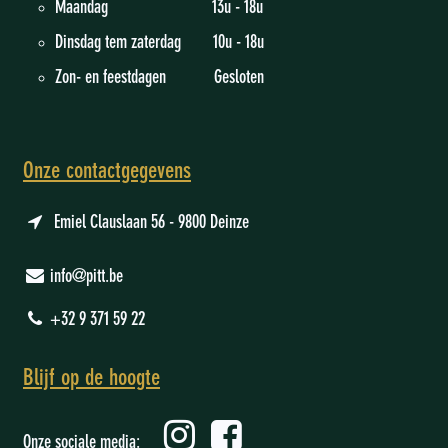
Maandag 13u - 18u
Dinsdag tem zaterdag 10u - 18u
Zon- en feestdagen Gesloten
Onze contactgegevens
Emiel Clauslaan 56 - 9800 Deinze
info@pitt.be
+32 9 371 59 22
Blijf op de hoogte
Onze sociale media: