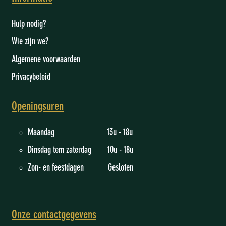
Hulp nodig?
Wie zijn we
?
Algemene voorwaarden
Privacybeleid
Openingsuren
Maandag 13u - 18u
Dinsdag tem zaterdag 10u - 18u
Zon- en feestdagen Gesloten
Onze contactgegevens