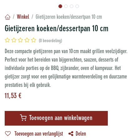
Winkel
Gietijzeren koeken/dessertpan 10 cm
Gietijzeren koeken/dessertpan 10 cm
(0 beoordeling)
Deze compacte gietijzeren pan van 10 cm maakt grillen veelzijdiger.
Perfect voor het bereiden van bijgerechten, sauzen, desserts of
individuele porties op de BBQ, zijbrander, oven of kampvuur. Het
gietijzer zorgt voor een gelijkmatige warmteverdeling en duurzame
prestaties bij elk gebruik.
11,53
€
Toevoegen aan winkelwagen
Toevoegen aan verlanglijst
Delen