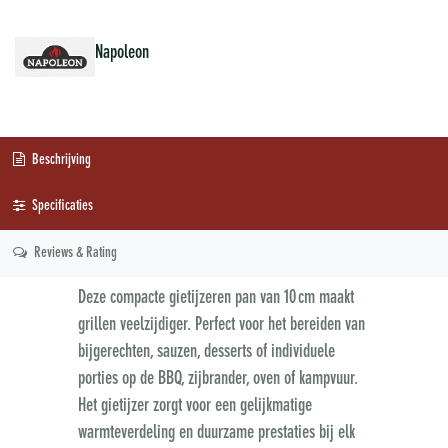
Napoleon
Beschrijving
Specificaties
Reviews & Rating
Deze compacte gietijzeren pan van 10 cm maakt
grillen veelzijdiger. Perfect voor het bereiden van
bijgerechten, sauzen, desserts of individuele
porties op de BBQ, zijbrander, oven of kampvuur.
Het gietijzer zorgt voor een gelijkmatige
warmteverdeling en duurzame prestaties bij elk