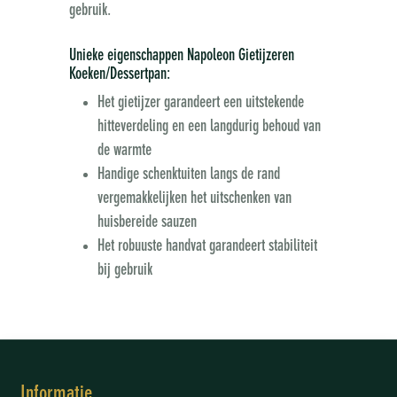
gebruik.
Unieke eigenschappen Napoleon Gietijzeren
Koeken/Dessertpan:
Het gietijzer garandeert een uitstekende
hitteverdeling en een langdurig behoud van
de warmte
Handige schenktuiten langs de rand
vergemakkelijken het uitschenken van
huisbereide sauzen
Het robuuste handvat garandeert stabiliteit
bij gebruik
Informatie