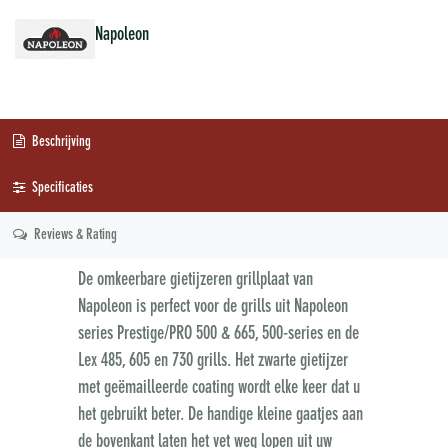
Napoleon
Beschrijving
Specificaties
Reviews & Rating
De omkeerbare gietijzeren grillplaat van
Napoleon is perfect voor de grills uit Napoleon
series Prestige/PRO 500 & 665, 500-series en de
Lex 485, 605 en 730 grills. Het zwarte gietijzer
met geëmailleerde coating wordt elke keer dat u
het gebruikt beter. De handige kleine gaatjes aan
de bovenkant laten het vet weg lopen uit uw