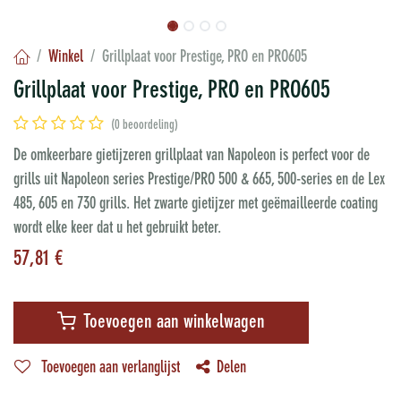
Winkel
Grillplaat voor Prestige, PRO en PRO605
Grillplaat voor Prestige, PRO en PRO605
(0 beoordeling)
De omkeerbare gietijzeren grillplaat van Napoleon is perfect voor de
grills uit Napoleon series Prestige/PRO 500 & 665, 500-series en de Lex
485, 605 en 730 grills. Het zwarte gietijzer met geëmailleerde coating
wordt elke keer dat u het gebruikt beter.
57,81
€
Toevoegen aan winkelwagen
Toevoegen aan verlanglijst
Delen