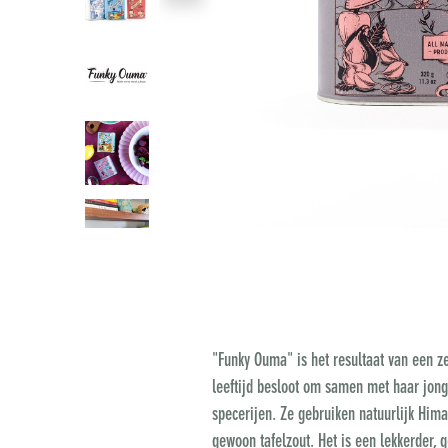
"Funky Ouma" is het resultaat van een ze
leeftijd besloot om samen met haar jong
specerijen. Ze gebruiken natuurlijk Hima
gewoon tafelzout. Het is een lekkerder, 