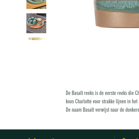
De Basalt reeks is de eerste reeks die Ch
koos Charlotte voor strakke lijnen in he
De naam Basalt verwijst naar de donkere