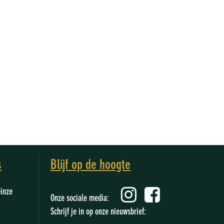
s
Blijf op de hoogte
einze
Onze sociale media:
Schrijf je in op onze nieuwsbrief: