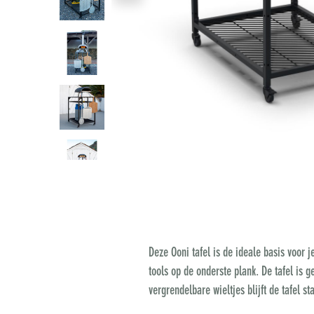
Deze Ooni tafel is de ideale basis voor 
tools op de onderste plank. De tafel is 
vergrendelbare wieltjes blijft de tafel st