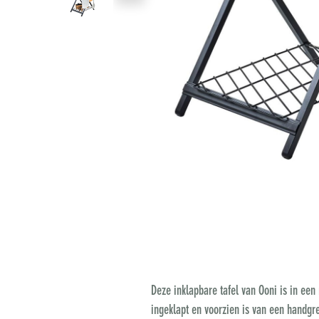
Deze inklapbare tafel van Ooni is in een
ingeklapt en voorzien is van een handgre